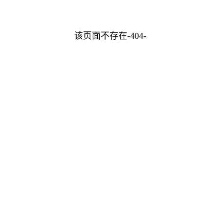
该页面不存在-404-