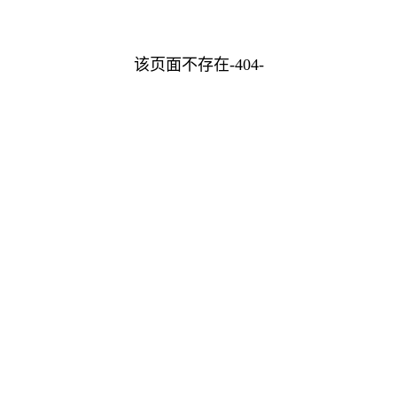
该页面不存在-404-